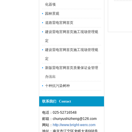
化器项
园林景观
道路雷电官网首页
建设雷电官网首页施工现场管理规
定
建设雷电官网首页施工现场管理规
定
新版雷电官网首页质量保证金管理
办法出
十种抗污染树种
联系我们 Contact
电话：025-52716548
邮箱：chunyushizheng@126.com
网站：
http://www.bright-werx.com
地址：南京市江宁区龙眠大道668号