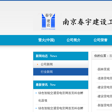
雷火(中国)
公司简介
公司荣誉
你的位置：
新闻动态 News
公司新闻
·
园林景观
行业新闻
·
道路雷电
最新资讯 New
·
建设雷电
绿色智能交通雷电官网首页科创孵
·
建设雷电
化器项
·
新版雷电
绿色智能交通雷电官网首页科创孵