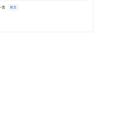
一页
尾页