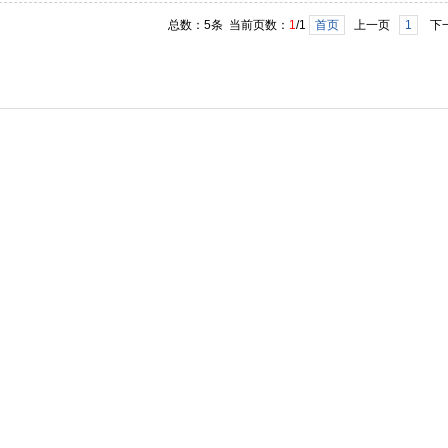
总数：5条 当前页数：
1
/1
首页
上一页
1
下