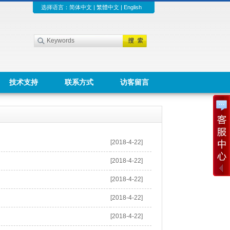
选择语言：
简体中文
|
繁體中文
|
English
技术支持
联系方式
访客留言
[2018-4-22]
[2018-4-22]
[2018-4-22]
[2018-4-22]
[2018-4-22]